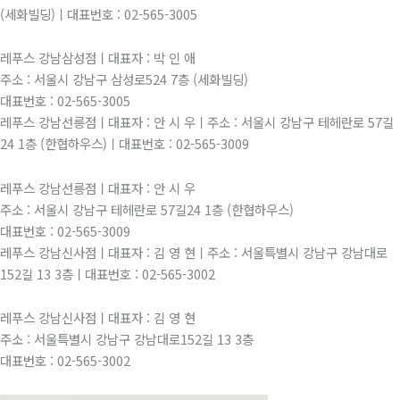
(세화빌딩)ㅣ대표번호 : 02-565-3005
레푸스 강남삼성점ㅣ대표자 : 박 인 애
주소 : 서울시 강남구 삼성로524 7층 (세화빌딩)
대표번호 : 02-565-3005
레푸스 강남선릉점ㅣ대표자 : 안 시 우ㅣ주소 : 서울시 강남구 테헤란로 57길
24 1층 (한협하우스)ㅣ대표번호 : 02-565-3009
레푸스 강남선릉점ㅣ대표자 : 안 시 우
주소 : 서울시 강남구 테헤란로 57길24 1층 (한협하우스)
대표번호 : 02-565-3009
레푸스 강남신사점ㅣ대표자 : 김 영 현ㅣ주소 : 서울특별시 강남구 강남대로
152길 13 3층ㅣ대표번호 : 02-565-3002
레푸스 강남신사점ㅣ대표자 : 김 영 현
주소 : 서울특별시 강남구 강남대로152길 13 3층
대표번호 : 02-565-3002