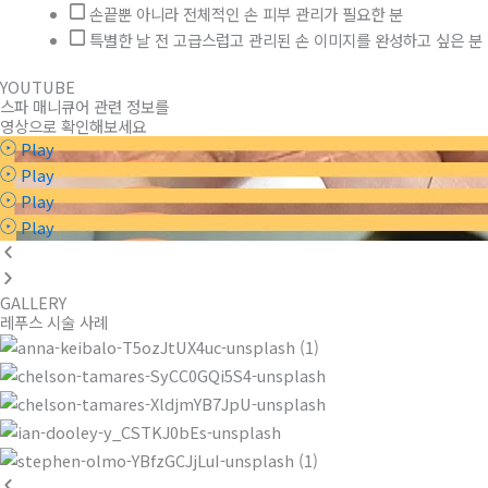
손끝뿐 아니라 전체적인 손 피부 관리가 필요한 분
특별한 날 전 고급스럽고 관리된 손 이미지를 완성하고 싶은 분
YOUTUBE
스파 매니큐어 관련 정보를
영상으로 확인해보세요
Play
Play
Play
Play
GALLERY
레푸스 시술 사례